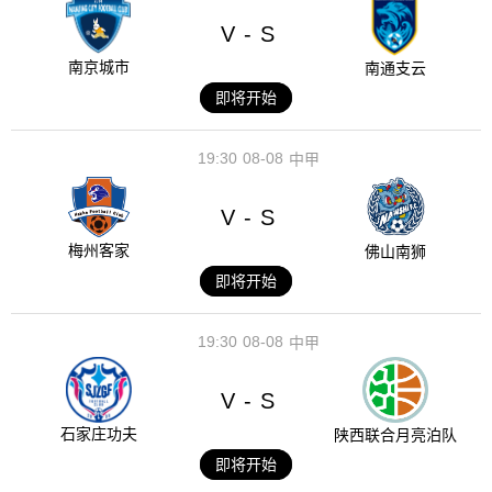
V
S
-
南京城市
南通支云
即将开始
19:30
08-08
中甲
V
S
-
梅州客家
佛山南狮
即将开始
19:30
08-08
中甲
V
S
-
石家庄功夫
陕西联合月亮泊队
即将开始