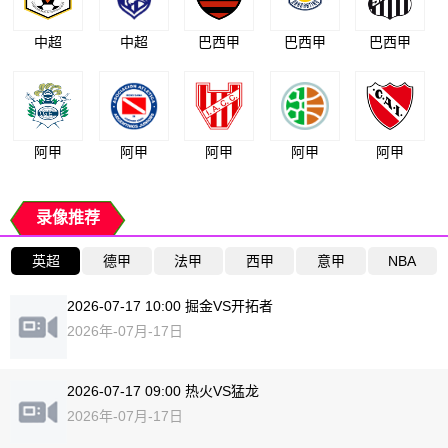
中超
中超
巴西甲
巴西甲
巴西甲
阿甲
阿甲
阿甲
阿甲
阿甲
录像推荐
英超
德甲
法甲
西甲
意甲
NBA
2026-07-17 10:00 掘金VS开拓者
2026年-07月-17日
2026-07-17 09:00 热火VS猛龙
2026年-07月-17日