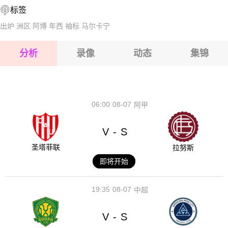
标签
2026-08-14 【国际友谊】 匈牙利VS芬兰
2026-08-15 【国际友谊】 匈牙利VS芬兰
出炉
洲区
阿博
年西
袖标
马尔卡宁
2026-08-15 【国际友谊】 匈牙利VS芬兰
分析
录像
动态
集锦
2026-08-15 【国际友谊】 匈牙利VS芬兰
2026-08-14 【国际友谊】 匈牙利VS芬兰
06:00
08-07
阿甲
V
S
-
圣塔菲联
拉努斯
即将开始
19:35
08-07
中超
V
S
-