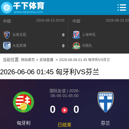
2026-08-15 20:00
2026-08-15 20
中超
中超
0
云南玉昆
上海申花
0
大连英博
河南队
当前位置:
>
>
网站首页
足球直播
2026-06-06 01:45 匈牙利VS芬兰
2026-06-06 01:45 匈牙利VS芬兰
国际友谊 | 2026-
06-06 01:45:00
0
0
匈牙利
芬兰
已结束