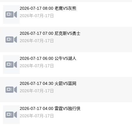
2026-07-17 08:00 老鹰VS灰熊
2026年-07月-17日
2026-07-17 07:00 尼克斯VS勇士
2026年-07月-17日
2026-07-17 06:00 公牛VS湖人
2026年-07月-17日
2026-07-17 04:30 火箭VS篮网
2026年-07月-17日
2026-07-17 04:00 雷霆VS独行侠
2026年-07月-17日