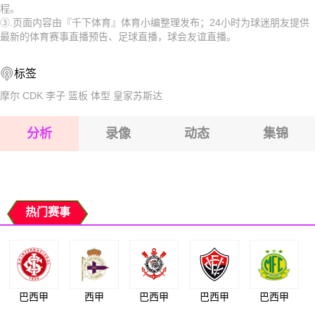
程。
2026-08-17 【球会友谊】 卢多戈雷茨VS索菲亚塞普泰姆夫
里
2026-08-17 【球会友谊】 卢多戈雷茨VS索菲亚塞普泰姆夫
③.页面内容由『千下体育』体育小编整理发布；24小时为球迷朋友提供
最新的体育赛事直播预告、足球直播，球会友谊直播。
2026-08-17 【球会友谊】 卢多戈雷茨VS索菲亚塞普泰姆夫
里
2026-08-17 【球会友谊】 卢多戈雷茨VS索菲亚塞普泰姆夫
标签
2026-08-17 【球会友谊】 卢多戈雷茨VS索菲亚塞普泰姆夫
里
2026-08-17 【球会友谊】 卢多戈雷茨VS索菲亚塞普泰姆夫
摩尔
CDK
李子
篮板
体型
皇家苏斯达
2026-08-17 【球会友谊】 卢多戈雷茨VS索菲亚塞普泰姆夫
里
2026-08-17 【球会友谊】 卢多戈雷茨VS索菲亚塞普泰姆夫
分析
录像
动态
集锦
里
2026-08-17 【球会友谊】 卢多戈雷茨VS索菲亚塞普泰姆夫
里
2026-08-17 【球会友谊】 卢多戈雷茨VS索菲亚塞普泰姆夫
里
热门赛事
巴西甲
西甲
巴西甲
巴西甲
巴西甲