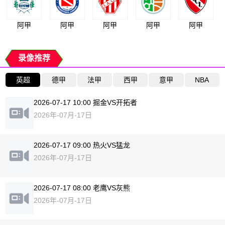
阿甲
阿甲
阿甲
阿甲
阿甲
录像推荐
英超
德甲
法甲
西甲
意甲
NBA
2026-07-17 10:00 掘金VS开拓者
2026年-07月-17日
2026-07-17 09:00 热火VS猛龙
2026年-07月-17日
2026-07-17 08:00 老鹰VS灰熊
2026年-07月-17日