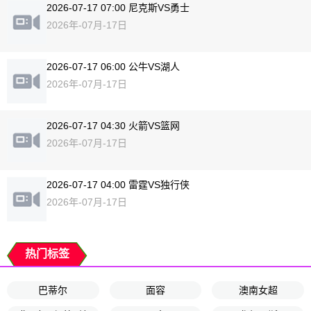
2026-07-17 07:00 尼克斯VS勇士
2026年-07月-17日
2026-07-17 06:00 公牛VS湖人
2026年-07月-17日
2026-07-17 04:30 火箭VS篮网
2026年-07月-17日
2026-07-17 04:00 雷霆VS独行侠
2026年-07月-17日
热门标签
巴蒂尔
面容
澳南女超