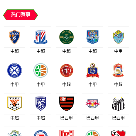
热门赛事
中超
中超
中超
中超
中甲
中甲
中甲
中超
中甲
中超
中超
中超
巴西甲
巴西甲
巴西甲