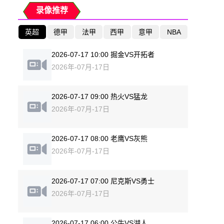
录像推荐
英超
德甲
法甲
西甲
意甲
NBA
2026-07-17 10:00 掘金VS开拓者
2026年-07月-17日
2026-07-17 09:00 热火VS猛龙
2026年-07月-17日
2026-07-17 08:00 老鹰VS灰熊
2026年-07月-17日
2026-07-17 07:00 尼克斯VS勇士
2026年-07月-17日
2026-07-17 06:00 公牛VS湖人