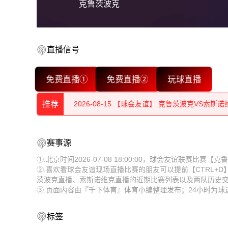
克鲁茨波克
2026-08-15 【球会友谊】 克鲁茨波克VS索斯诺
2026-08-15 【球会友谊】 克鲁茨波克VS索斯诺
直播信号
2026-08-15 【球会友谊】 克鲁茨波克VS索斯诺
免费直播①
免费直播②
玩球直播
2026-08-15 【球会友谊】 克鲁茨波克VS索斯诺
推荐
2026-08-15 【球会友谊】 克鲁茨波克VS索斯诺
2026-08-15 【球会友谊】 克鲁茨波克VS索斯诺
2026-08-15 【球会友谊】 克鲁茨波克VS索斯诺
赛事源
2026-08-15 【球会友谊】 克鲁茨波克VS索斯诺
2026-08-15 【球会友谊】 克鲁茨波克VS索斯诺
①.北京时间2026-07-08 18:00:00，球会友谊联赛比
②.喜欢看球会友谊现场直播比赛的朋友可以提前【CTRL+
2026-08-15 【球会友谊】 克鲁茨波克VS索斯诺
2026-08-15 【球会友谊】 克鲁茨波克VS索斯诺
茨波克直播、索斯诺维克直播的近期比赛列表以及两队历史
③.页面内容由『千下体育』体育小编整理发布；24小时为
2026-08-15 【球会友谊】 克鲁茨波克VS索斯诺
2026-08-15 【球会友谊】 克鲁茨波克VS索斯诺
2026-08-14 【球会友谊】 克鲁茨波克VS索斯诺
2026-08-15 【球会友谊】 克鲁茨波克VS索斯诺
标签