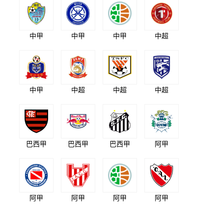
中甲
中甲
中甲
中超
中甲
中超
中超
中超
巴西甲
巴西甲
巴西甲
阿甲
阿甲
阿甲
阿甲
阿甲