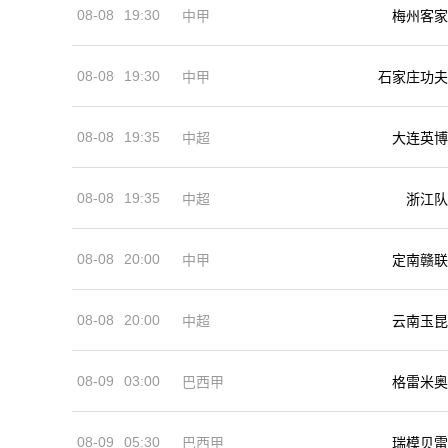
08-08
19:30
中甲
梅州客家
08-08
19:30
中甲
石家庄功夫
08-08
19:35
中超
大连英博
08-08
19:35
中超
浙江队
08-08
20:00
中甲
定南赣联
08-08
20:00
中超
云南玉昆
08-09
03:00
巴西甲
格雷米奥
08-09
05:30
巴西甲
瑞模贝雷