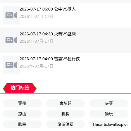
2026-07-17 06:00 公牛VS湖人
2026年-07月-17日
2026-07-17 04:30 火箭VS篮网
2026年-07月-17日
2026-07-17 04:00 雷霆VS独行侠
2026年-07月-17日
热门标签
亚州
柬埔超
决赛
凉山
机构
畅玩
歌曲
旅游消费
Thisarticlewillexplor