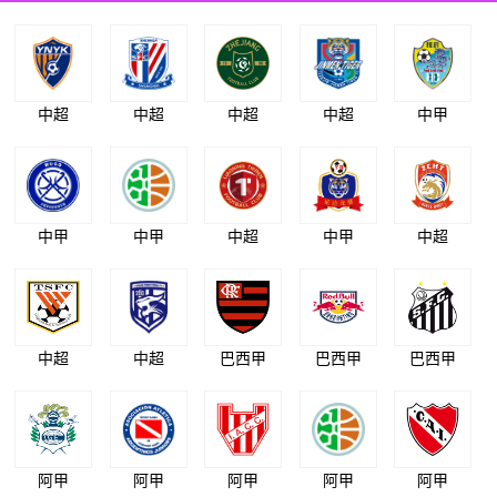
中超
中超
中超
中超
中甲
中甲
中甲
中超
中甲
中超
中超
中超
巴西甲
巴西甲
巴西甲
阿甲
阿甲
阿甲
阿甲
阿甲