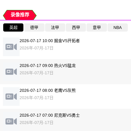
录像推荐
英超
德甲
法甲
西甲
意甲
NBA
2026-07-17 10:00 掘金VS开拓者
2026年-07月-17日
2026-07-17 09:00 热火VS猛龙
2026年-07月-17日
2026-07-17 08:00 老鹰VS灰熊
2026年-07月-17日
2026-07-17 07:00 尼克斯VS勇士
2026年-07月-17日