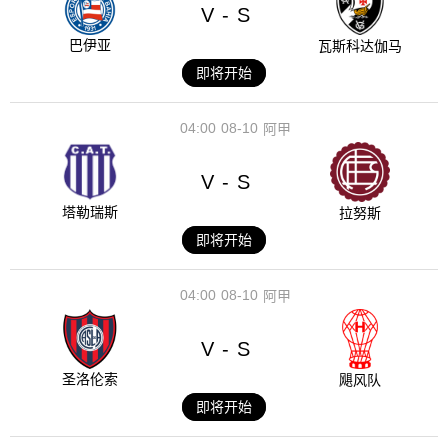
V
S
-
巴伊亚
瓦斯科达伽马
即将开始
04:00
08-10
阿甲
V
S
-
塔勒瑞斯
拉努斯
即将开始
04:00
08-10
阿甲
V
S
-
圣洛伦索
飓风队
即将开始