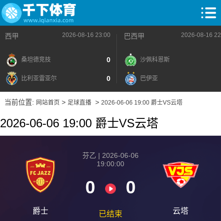
2026-08-16 23:00
2026-08-16 22
西甲
巴西甲
0
桑坦德竞技
沙佩科恩斯
0
比利亚雷亚尔
巴伊亚
当前位置:
>
>
网站首页
足球直播
2026-06-06 19:00 爵士VS云塔
2026-06-06 19:00 爵士VS云塔
芬乙 | 2026-06-06
19:00:00
0
0
爵士
云塔
已结束