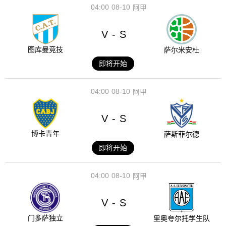
04:00
08-10
阿甲
V
S
-
图库曼竞技
萨尔米安杜
即将开始
04:00
08-10
阿甲
V
S
-
博卡青年
萨斯菲尔德
即将开始
04:00
08-10
阿甲
V
S
-
门多萨独立
里奥夸尔托学生队