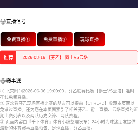
直播信号
2026-08-16 【芬乙】 爵士VS云塔
免费直播①
免费直播②
玩球直播
2026-08-16 【芬乙】 爵士VS云塔
推荐
2026-08-16 【芬乙】 爵士VS云塔
2026-08-16 【芬乙】 爵士VS云塔
2026-08-16 【芬乙】 爵士VS云塔
赛事源
2026-08-16 【芬乙】 爵士VS云塔
2026-08-16 【芬乙】 爵士VS云塔
①.北京时间2026-06-06 19:00:00，芬乙联赛比赛【爵士VS云塔】准时
在线免费直播。
2026-08-16 【芬乙】 爵士VS云塔
2026-08-16 【芬乙】 爵士VS云塔
②.喜欢看芬乙现场直播比赛的朋友可以提前【CTRL+D】收藏本页面以
免错过直播。还为您在本页面索引了相关芬乙、爵士直播、云塔直播的近
2026-08-16 【芬乙】 爵士VS云塔
2026-08-16 【芬乙】 爵士VS云塔
期比赛列表以及两队历史交锋、两队赛程。
③.页面内容由『千下体育』体育小编整理发布；24小时为球迷朋友提供
2026-08-16 【芬乙】 爵士VS云塔
2026-08-16 【芬乙】 爵士VS云塔
最新的体育赛事直播预告、足球直播，芬乙直播。
2026-08-16 【芬乙】 爵士VS云塔
2026-08-16 【芬乙】 爵士VS云塔