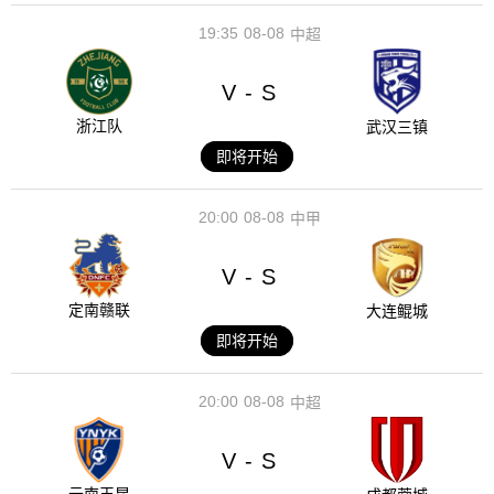
19:35
08-08
中超
V
S
-
浙江队
武汉三镇
即将开始
20:00
08-08
中甲
V
S
-
定南赣联
大连鲲城
即将开始
20:00
08-08
中超
V
S
-