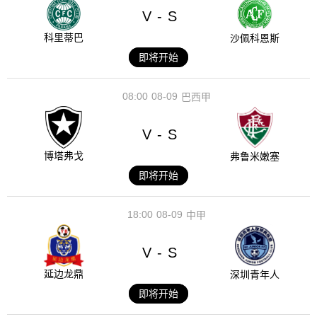
V
S
-
科里蒂巴
沙佩科恩斯
即将开始
08:00
08-09
巴西甲
V
S
-
博塔弗戈
弗鲁米嫩塞
即将开始
18:00
08-09
中甲
V
S
-
延边龙鼎
深圳青年人
即将开始