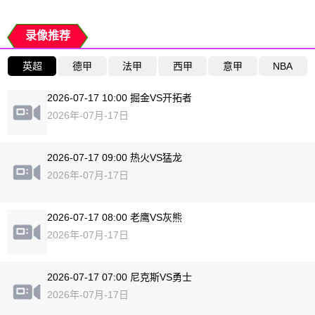
录像推荐
英超
德甲
法甲
西甲
意甲
NBA
2026-07-17 10:00 掘金VS开拓者
2026年-07月-17日
2026-07-17 09:00 热火VS猛龙
2026年-07月-17日
2026-07-17 08:00 老鹰VS灰熊
2026年-07月-17日
2026-07-17 07:00 尼克斯VS勇士
2026年-07月-17日