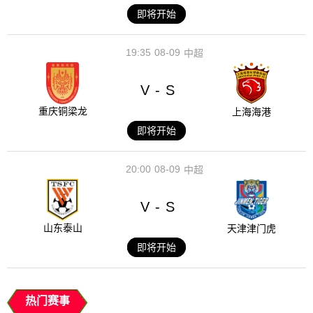
即将开始
19:35
08-09
中超
V
S
-
重庆铜梁龙
上海海港
即将开始
20:00
08-09
中超
V
S
-
山东泰山
天津津门虎
即将开始
热门赛事