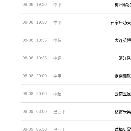
08-08
19:30
中甲
梅州客家
08-08
19:30
中甲
石家庄功夫
08-08
19:35
中超
大连英博
08-08
19:35
中超
浙江队
08-08
20:00
中甲
定南赣联
08-08
20:00
中超
云南玉昆
08-09
03:00
巴西甲
格雷米奥
08-09
05:30
巴西甲
瑞模贝雷