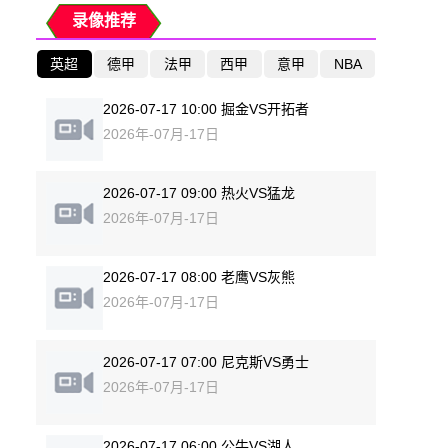
录像推荐
英超
德甲
法甲
西甲
意甲
NBA
2026-07-17 10:00 掘金VS开拓者
2026年-07月-17日
2026-07-17 09:00 热火VS猛龙
2026年-07月-17日
2026-07-17 08:00 老鹰VS灰熊
2026年-07月-17日
2026-07-17 07:00 尼克斯VS勇士
2026年-07月-17日
2026-07-17 06:00 公牛VS湖人