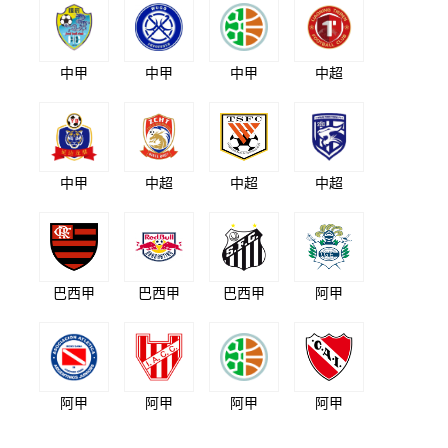
中甲
中甲
中甲
中超
中甲
中超
中超
中超
巴西甲
巴西甲
巴西甲
阿甲
阿甲
阿甲
阿甲
阿甲