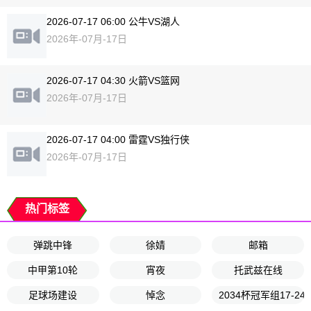
2026-07-17 06:00 公牛VS湖人
2026年-07月-17日
2026-07-17 04:30 火箭VS篮网
2026年-07月-17日
2026-07-17 04:00 雷霆VS独行侠
2026年-07月-17日
热门标签
弹跳中锋
徐婧
邮箱
中甲第10轮
宵夜
托武兹在线
足球场建设
悼念
2034杯冠军组17-2