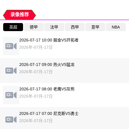
录像推荐
英超
德甲
法甲
西甲
意甲
NBA
2026-07-17 10:00 掘金VS开拓者
2026年-07月-17日
2026-07-17 09:00 热火VS猛龙
2026年-07月-17日
2026-07-17 08:00 老鹰VS灰熊
2026年-07月-17日
2026-07-17 07:00 尼克斯VS勇士
2026年-07月-17日