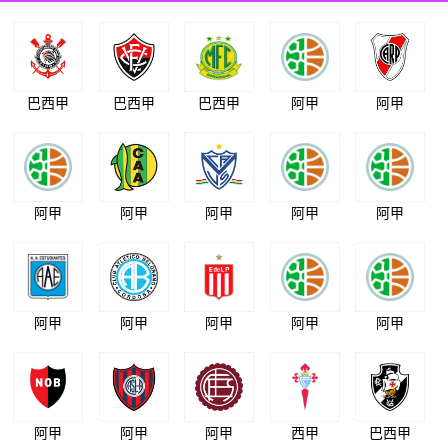
巴西甲
巴西甲
巴西甲
阿甲
阿甲
阿甲
阿甲
阿甲
阿甲
阿甲
阿甲
阿甲
阿甲
阿甲
阿甲
阿甲
阿甲
阿甲
西甲
巴西甲