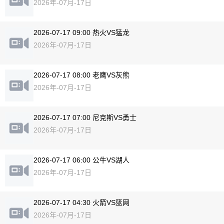
2026年-07月-17日
2026-07-17 09:00 热火VS猛龙
2026年-07月-17日
2026-07-17 08:00 老鹰VS灰熊
2026年-07月-17日
2026-07-17 07:00 尼克斯VS勇士
2026年-07月-17日
2026-07-17 06:00 公牛VS湖人
2026年-07月-17日
2026-07-17 04:30 火箭VS篮网
2026年-07月-17日