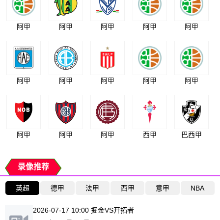
阿甲
阿甲
阿甲
阿甲
阿甲
阿甲
阿甲
阿甲
阿甲
阿甲
阿甲
阿甲
阿甲
西甲
巴西甲
录像推荐
英超
德甲
法甲
西甲
意甲
NBA
2026-07-17 10:00 掘金VS开拓者