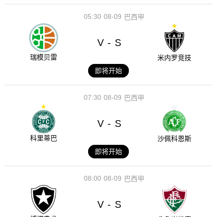
05:30
08-09
巴西甲
V
S
-
瑞模贝雷
米内罗竞技
即将开始
07:30
08-09
巴西甲
V
S
-
科里蒂巴
沙佩科恩斯
即将开始
08:00
08-09
巴西甲
V
S
-