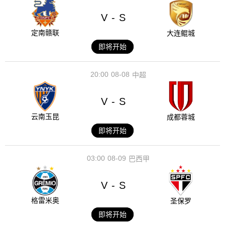
V
S
-
定南赣联
大连鲲城
即将开始
20:00
08-08
中超
V
S
-
云南玉昆
成都蓉城
即将开始
03:00
08-09
巴西甲
V
S
-
格雷米奥
圣保罗
即将开始