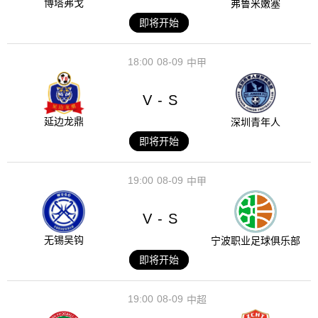
博塔弗戈
弗鲁米嫩塞
即将开始
18:00
08-09
中甲
V
S
-
延边龙鼎
深圳青年人
即将开始
19:00
08-09
中甲
V
S
-
无锡吴钩
宁波职业足球俱乐部
即将开始
19:00
08-09
中超