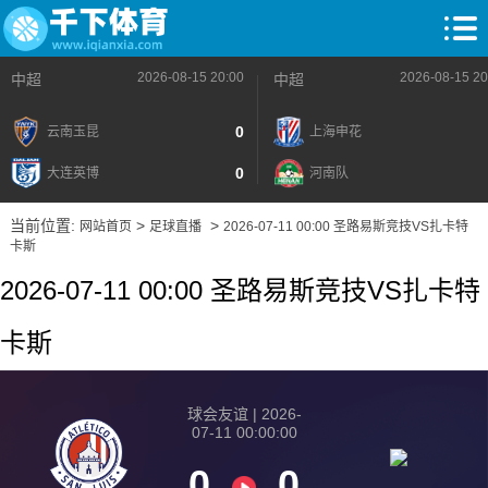
2026-08-15 20:00
2026-08-15 20
中超
中超
0
云南玉昆
上海申花
0
大连英博
河南队
当前位置:
>
>
网站首页
足球直播
2026-07-11 00:00 圣路易斯竞技VS扎卡特
卡斯
2026-07-11 00:00 圣路易斯竞技VS扎卡特
卡斯
球会友谊 | 2026-
07-11 00:00:00
0
0