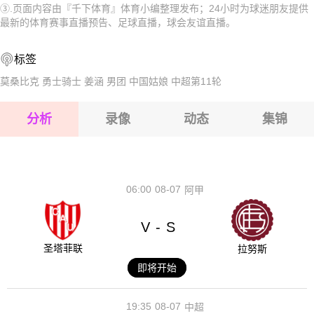
③.页面内容由『千下体育』体育小编整理发布；24小时为球迷朋友提供
2026-08-15 【球会友谊】 圣路易斯竞技VS扎卡特卡斯
2026-08-15 【球会友谊】 圣路易斯竞技VS扎卡特卡斯
最新的体育赛事直播预告、足球直播，球会友谊直播。
2026-08-15 【球会友谊】 圣路易斯竞技VS扎卡特卡斯
2026-08-15 【球会友谊】 圣路易斯竞技VS扎卡特卡斯
标签
2026-08-14 【球会友谊】 圣路易斯竞技VS扎卡特卡斯
2026-08-15 【球会友谊】 圣路易斯竞技VS扎卡特卡斯
莫桑比克
勇士骑士
姜涵
男团
中国姑娘
中超第11轮
2026-08-15 【球会友谊】 圣路易斯竞技VS扎卡特卡斯
分析
录像
动态
集锦
2026-08-15 【球会友谊】 圣路易斯竞技VS扎卡特卡斯
2026-08-14 【球会友谊】 圣路易斯竞技VS扎卡特卡斯
06:00
08-07
阿甲
V
S
-
圣塔菲联
拉努斯
即将开始
19:35
08-07
中超