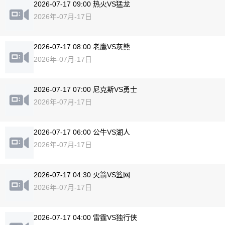
2026-07-17 09:00 热火VS猛龙
2026年-07月-17日
2026-07-17 08:00 老鹰VS灰熊
2026年-07月-17日
2026-07-17 07:00 尼克斯VS勇士
2026年-07月-17日
2026-07-17 06:00 公牛VS湖人
2026年-07月-17日
2026-07-17 04:30 火箭VS篮网
2026年-07月-17日
2026-07-17 04:00 雷霆VS独行侠