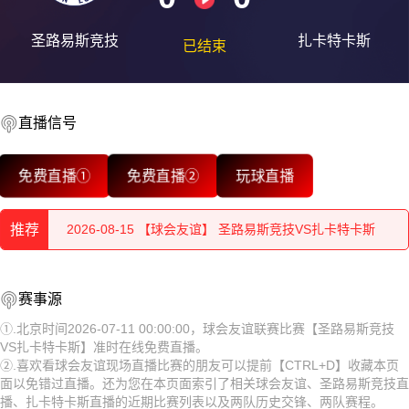
圣路易斯竞技
扎卡特卡斯
已结束
直播信号
2026-08-15 【球会友谊】 圣路易斯竞技VS扎卡特卡斯
免费直播①
免费直播②
玩球直播
2026-08-15 【球会友谊】 圣路易斯竞技VS扎卡特卡斯
推荐
2026-08-15 【球会友谊】 圣路易斯竞技VS扎卡特卡斯
2026-08-15 【球会友谊】 圣路易斯竞技VS扎卡特卡斯
2026-08-15 【球会友谊】 圣路易斯竞技VS扎卡特卡斯
赛事源
2026-08-15 【球会友谊】 圣路易斯竞技VS扎卡特卡斯
2026-08-15 【球会友谊】 圣路易斯竞技VS扎卡特卡斯
①.北京时间2026-07-11 00:00:00，球会友谊联赛比赛【圣路易斯竞技
VS扎卡特卡斯】准时在线免费直播。
2026-08-15 【球会友谊】 圣路易斯竞技VS扎卡特卡斯
2026-08-15 【球会友谊】 圣路易斯竞技VS扎卡特卡斯
②.喜欢看球会友谊现场直播比赛的朋友可以提前【CTRL+D】收藏本页
面以免错过直播。还为您在本页面索引了相关球会友谊、圣路易斯竞技直
2026-08-15 【球会友谊】 圣路易斯竞技VS扎卡特卡斯
2026-08-15 【球会友谊】 圣路易斯竞技VS扎卡特卡斯
播、扎卡特卡斯直播的近期比赛列表以及两队历史交锋、两队赛程。