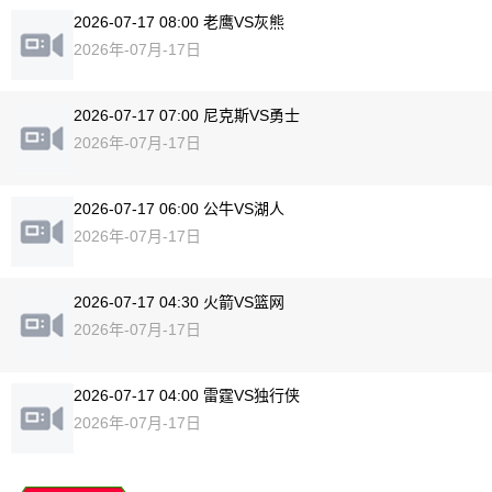
2026-07-17 08:00 老鹰VS灰熊
2026年-07月-17日
2026-07-17 07:00 尼克斯VS勇士
2026年-07月-17日
2026-07-17 06:00 公牛VS湖人
2026年-07月-17日
2026-07-17 04:30 火箭VS篮网
2026年-07月-17日
2026-07-17 04:00 雷霆VS独行侠
2026年-07月-17日