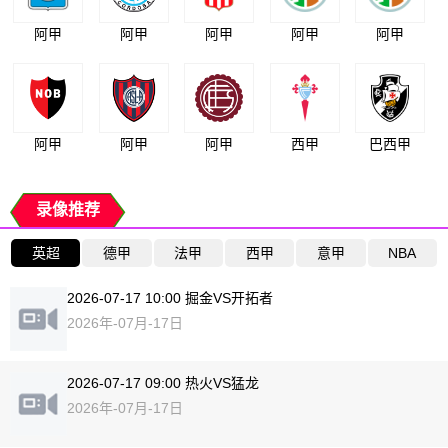
阿甲
阿甲
阿甲
阿甲
阿甲
阿甲
阿甲
阿甲
西甲
巴西甲
录像推荐
英超
德甲
法甲
西甲
意甲
NBA
2026-07-17 10:00 掘金VS开拓者
2026年-07月-17日
2026-07-17 09:00 热火VS猛龙
2026年-07月-17日