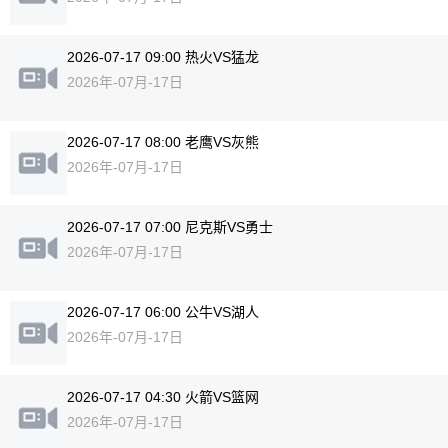
2026-07-17 09:00 热火VS猛龙
2026年-07月-17日
2026-07-17 08:00 老鹰VS灰熊
2026年-07月-17日
2026-07-17 07:00 尼克斯VS勇士
2026年-07月-17日
2026-07-17 06:00 公牛VS湖人
2026年-07月-17日
2026-07-17 04:30 火箭VS篮网
2026年-07月-17日