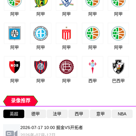
阿甲
阿甲
阿甲
阿甲
阿甲
阿甲
阿甲
阿甲
阿甲
阿甲
阿甲
阿甲
阿甲
西甲
巴西甲
录像推荐
英超
德甲
法甲
西甲
意甲
NBA
2026-07-17 10:00 掘金VS开拓者
2026年-07月-17日