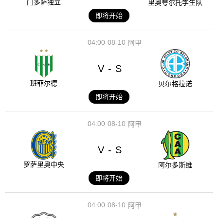
门多萨独立
里奥夸尔托学生队
即将开始
04:00
08-10
阿甲
V
S
-
班菲尔德
贝尔格拉诺
即将开始
04:00
08-10
阿甲
V
S
-
罗萨里奥中央
阿尔多斯维
即将开始
04:00
08-10
阿甲