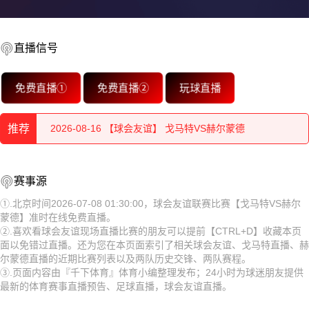
直播信号
2026-08-16 【球会友谊】 戈马特VS赫尔蒙德
免费直播①
免费直播②
玩球直播
2026-08-16 【球会友谊】 戈马特VS赫尔蒙德
推荐
2026-08-16 【球会友谊】 戈马特VS赫尔蒙德
2026-08-16 【球会友谊】 戈马特VS赫尔蒙德
2026-08-16 【球会友谊】 戈马特VS赫尔蒙德
赛事源
2026-08-16 【球会友谊】 戈马特VS赫尔蒙德
2026-08-16 【球会友谊】 戈马特VS赫尔蒙德
①.北京时间2026-07-08 01:30:00，球会友谊联赛比赛【戈马特VS赫尔
蒙德】准时在线免费直播。
2026-08-16 【球会友谊】 戈马特VS赫尔蒙德
2026-08-16 【球会友谊】 戈马特VS赫尔蒙德
②.喜欢看球会友谊现场直播比赛的朋友可以提前【CTRL+D】收藏本页
面以免错过直播。还为您在本页面索引了相关球会友谊、戈马特直播、赫
2026-08-16 【球会友谊】 戈马特VS赫尔蒙德
2026-08-16 【球会友谊】 戈马特VS赫尔蒙德
尔蒙德直播的近期比赛列表以及两队历史交锋、两队赛程。
③.页面内容由『千下体育』体育小编整理发布；24小时为球迷朋友提供
2026-08-16 【球会友谊】 戈马特VS赫尔蒙德
2026-08-16 【球会友谊】 戈马特VS赫尔蒙德
最新的体育赛事直播预告、足球直播，球会友谊直播。
2026-08-16 【球会友谊】 戈马特VS赫尔蒙德
2026-08-16 【球会友谊】 戈马特VS赫尔蒙德