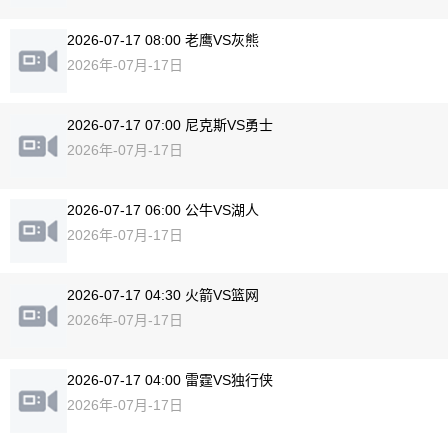
2026-07-17 08:00 老鹰VS灰熊
2026年-07月-17日
2026-07-17 07:00 尼克斯VS勇士
2026年-07月-17日
2026-07-17 06:00 公牛VS湖人
2026年-07月-17日
2026-07-17 04:30 火箭VS篮网
2026年-07月-17日
2026-07-17 04:00 雷霆VS独行侠
2026年-07月-17日