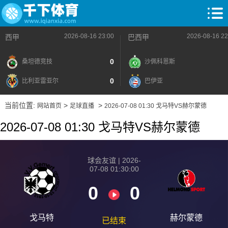
2026-08-16 23:00
2026-08-16 22
西甲
巴西甲
0
桑坦德竞技
沙佩科恩斯
0
比利亚雷亚尔
巴伊亚
当前位置:
>
>
网站首页
足球直播
2026-07-08 01:30 戈马特VS赫尔蒙德
2026-07-08 01:30 戈马特VS赫尔蒙德
球会友谊 | 2026-
07-08 01:30:00
0
0
戈马特
赫尔蒙德
已结束