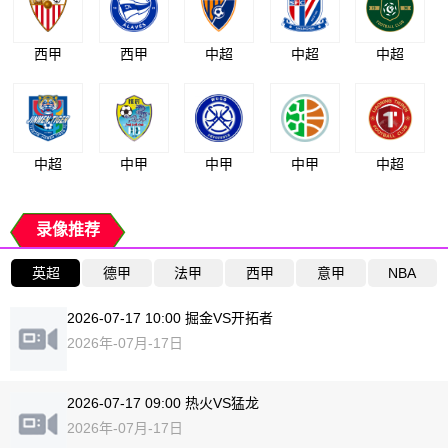
西甲
西甲
中超
中超
中超
中超
中甲
中甲
中甲
中超
录像推荐
英超
德甲
法甲
西甲
意甲
NBA
2026-07-17 10:00 掘金VS开拓者
2026年-07月-17日
2026-07-17 09:00 热火VS猛龙
2026年-07月-17日