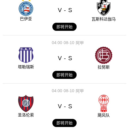
V
S
-
巴伊亚
瓦斯科达伽马
即将开始
04:00
08-10
阿甲
V
S
-
塔勒瑞斯
拉努斯
即将开始
04:00
08-10
阿甲
V
S
-
圣洛伦索
飓风队
即将开始