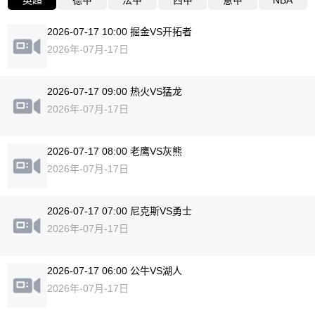
英超
德甲
法甲
西甲
意甲
NBA
2026-07-17 10:00 掘金VS开拓者
2026年-07月-17日
2026-07-17 09:00 热火VS猛龙
2026年-07月-17日
2026-07-17 08:00 老鹰VS灰熊
2026年-07月-17日
2026-07-17 07:00 尼克斯VS勇士
2026年-07月-17日
2026-07-17 06:00 公牛VS湖人
2026年-07月-17日