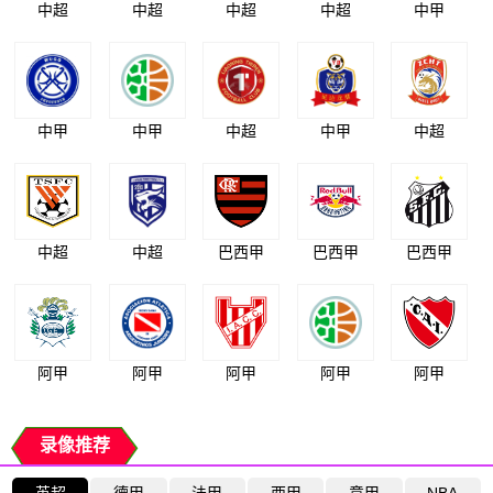
中超
中超
中超
中超
中甲
中甲
中甲
中超
中甲
中超
中超
中超
巴西甲
巴西甲
巴西甲
阿甲
阿甲
阿甲
阿甲
阿甲
录像推荐