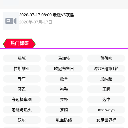
2026-07-17 08:00 老鹰VS灰熊
2026年-07月-17日
热门标签
猫腻
马加特
薄荷味
拉斯维亚
欧冠布鲁日
漳超A组第1轮
专车
歌单
加纳超
芬乙
拖鞋
王牌
夺冠概率图
罗杯
选中
老鹰与热火
罗腾
asalways
沃尔
铁血防线
女足世界杯